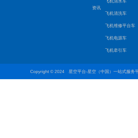
飞机清水车
资讯
飞机清洗车
飞机维修平台车
飞机电源车
飞机牵引车
Copyright © 2024 星空平台-星空（中国）一站式