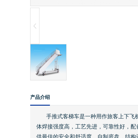
产品介绍
手推式客梯车是一种用作旅客上下飞
体焊接强度高，工艺先进，可靠性好，配
供最佳的安全和舒适度。自制底盘，结构