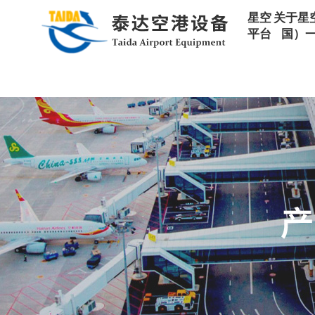
星空平台
星空
关于星
平台
国）