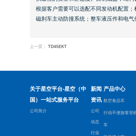
根据客户需要可以选配不同发动机配置；
磁刹车主动防撞系统；整车液压件和电气
上一页：
TD45EKT
关于星空平台-星空（中
新闻
产品中心
国）一站式服务平台
资讯
航空食品车
公司简介
公司
行动不便旅客登
动态
车
行业