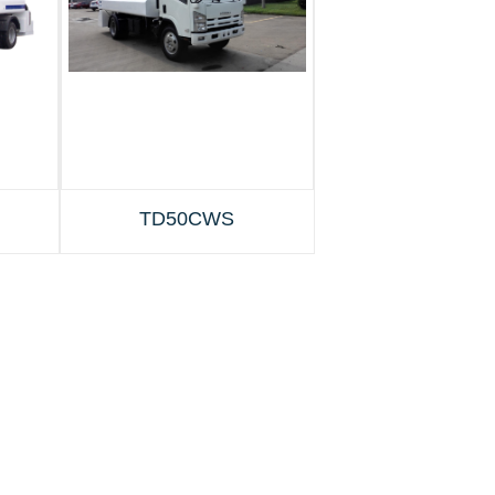
TD50CWS