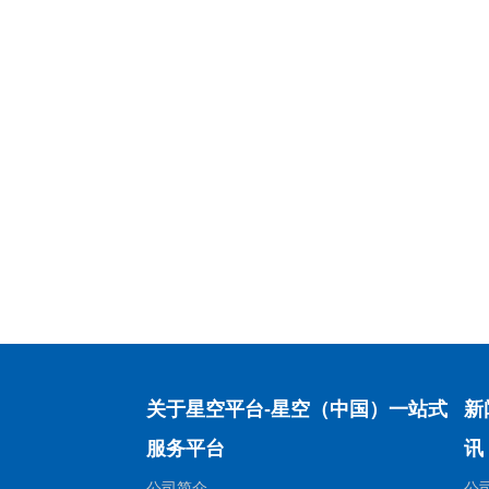
关于星空平台-星空（中国）一站式
新
服务平台
讯
公司简介
公