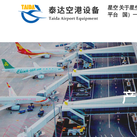
星空平台
星空
关于星
平台
国）