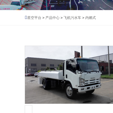
星空平台
>
产品中心
>
飞机污水车
>
内燃式