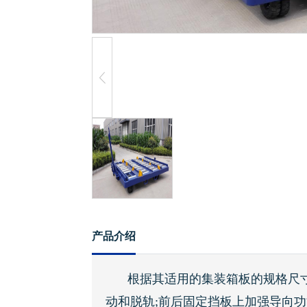
产品介绍
根据其适用的集装箱板的规格尺
动和脱轨;前后固定挡板上加强导向