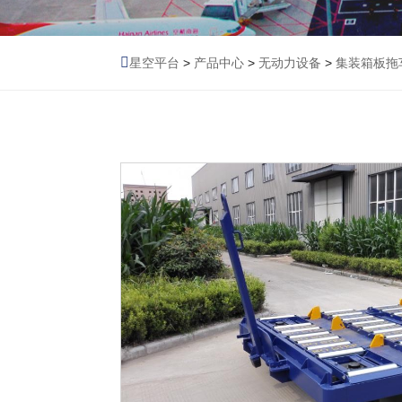
星空平台
>
产品中心
>
无动力设备
>
集装箱板拖