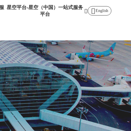
服
星空平台-星空（中国）一站式服务
English
平台