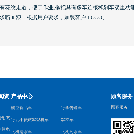
间有花纹走道，便于作业;拖把具有多车连接和刹车双重功
求喷面漆，根据用户要求，加装客户 LOGO。
闻资
产品中心
顾客服务
顾客服务
航空食品车
行李传送车
司动态
行动不便旅客登机车
客梯车
业资讯
飞机清水车
飞机污水车