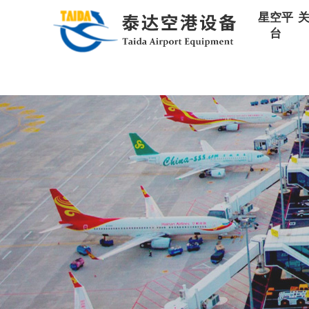
星空平台
星空平
台