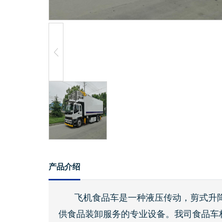
产品介绍
飞机食品车是一种液压传动，剪式升
供食品装卸服务的专业设备。我司食品车