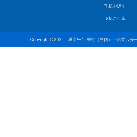
飞机电源车
飞机牵引车
Copyright © 2024 星空平台-星空（中国）一站式