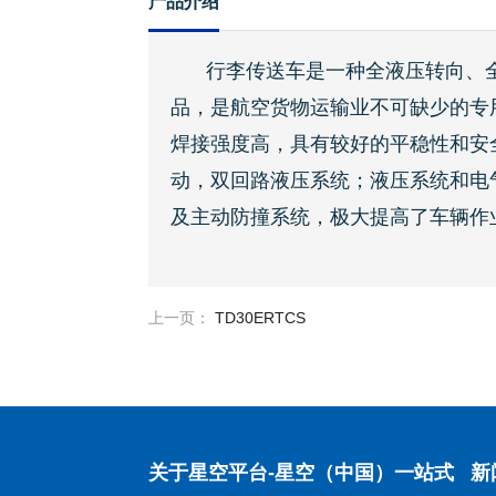
产品介绍
行李传送车是一种全液压转向、
品，是航空货物运输业不可缺少的专用
焊接强度高，具有较好的平稳性和安
动，双回路液压系统；液压系统和电
及主动防撞系统，极大提高了车辆作
上一页：
TD30ERTCS
关于星空平台-星空（中国）一站式
新