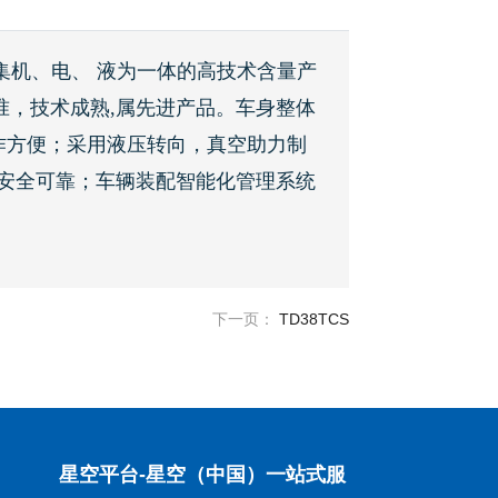
集机、电、 液为一体的高技术含量产
准，技术成熟,属先进产品。车身整体
作方便；采用液压转向，真空助力制
安全可靠；车辆装配智能化管理系统
下一页：
TD38TCS
星空平台-星空（中国）一站式服