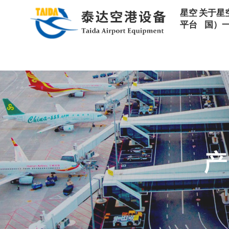
星空平台
星空
关于星
平台
国）