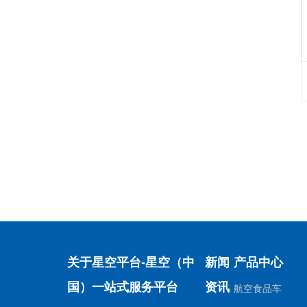
关于星空平台-星空（中
新闻
产品中心
国）一站式服务平台
资讯
航空食品车