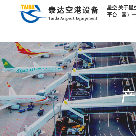
星空平台
星空
关于星
平台
国）